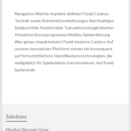
Navigation Welche Aspekte definiert Funid Casinos
Technik sowie Sicherheitsvorkehrungen Reichhaltiges
Spielportfolio Komfortable Transaktionsmöglichkeiten
Attraktive Bonusprogramme Mobiles Spielerfahrung
Was genau charakterisiert Funid-basierte Casinos Auf
unserer innovativen Plattform setzen wir konsequent
auf fortschrittlichste Identifikationstechnologien, die
maßgeblich Ihr Spielerlebnis transformieren. Auf Funid
basierende
Solutions
Monitor Discover Grow