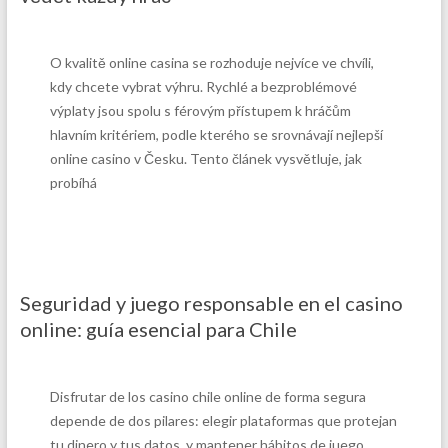
O kvalitě online casina se rozhoduje nejvíce ve chvíli,
kdy chcete vybrat výhru. Rychlé a bezproblémové
výplaty jsou spolu s férovým přístupem k hráčům
hlavním kritériem, podle kterého se srovnávají nejlepší
online casino v Česku. Tento článek vysvětluje, jak
probíhá
Seguridad y juego responsable en el casino
online: guía esencial para Chile
Disfrutar de los casino chile online de forma segura
depende de dos pilares: elegir plataformas que protejan
tu dinero y tus datos, y mantener hábitos de juego