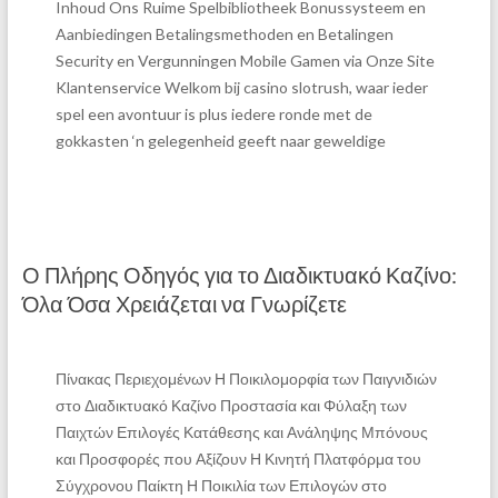
Inhoud Ons Ruime Spelbibliotheek Bonussysteem en
Aanbiedingen Betalingsmethoden en Betalingen
Security en Vergunningen Mobile Gamen via Onze Site
Klantenservice Welkom bij casino slotrush, waar ieder
spel een avontuur is plus iedere ronde met de
gokkasten ‘n gelegenheid geeft naar geweldige
Ο Πλήρης Οδηγός για το Διαδικτυακό Καζίνο:
Όλα Όσα Χρειάζεται να Γνωρίζετε
Πίνακας Περιεχομένων Η Ποικιλομορφία των Παιγνιδιών
στο Διαδικτυακό Καζίνο Προστασία και Φύλαξη των
Παιχτών Επιλογές Κατάθεσης και Ανάληψης Μπόνους
και Προσφορές που Αξίζουν Η Κινητή Πλατφόρμα του
Σύγχρονου Παίκτη Η Ποικιλία των Επιλογών στο